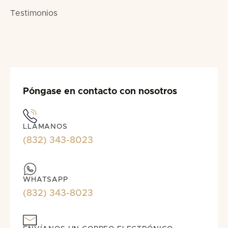
Testimonios
Póngase en contacto con nosotros
LLÁMANOS
(832) 343-8023
WHATSAPP
(832) 343-8023