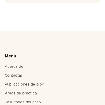
Menú
Acerca de
Contactar
Publicaciones de blog
Áreas de práctica
Resultados del caso