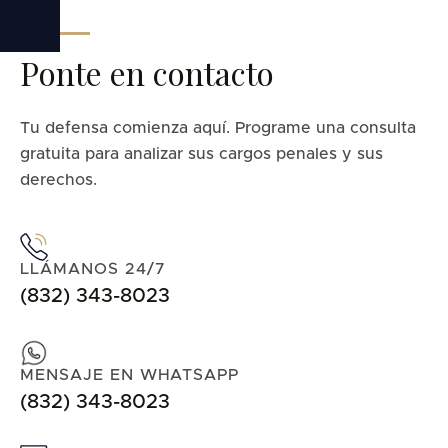
Ponte en contacto
Tu defensa comienza aquí. Programe una consulta
gratuita para analizar sus cargos penales y sus
derechos.
LLÁMANOS 24/7
(832) 343-8023
MENSAJE EN WHATSAPP
(832) 343-8023