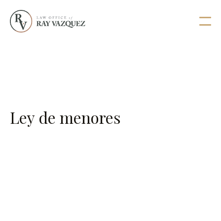
Ley de menores